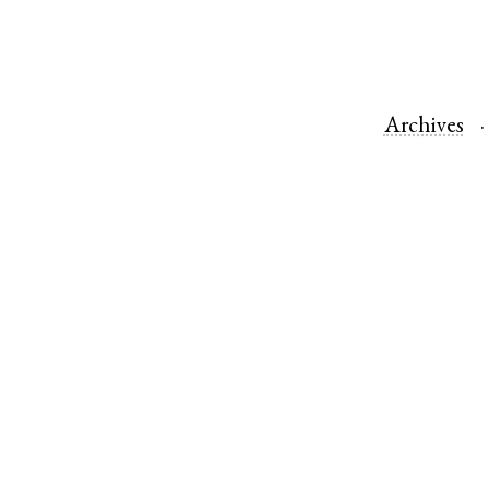
Archives