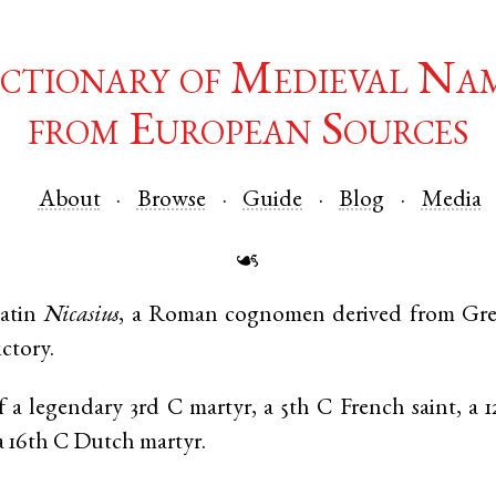
ctionary of Medieval Na
from European Sources
About
Browse
Guide
Blog
Media
☙
atin
Nicasius
, a Roman cognomen derived from
Gre
ictory.
a legendary 3rd C martyr, a 5th C French saint, a 1
a 16th C Dutch martyr.