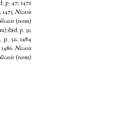
d.
p. 47
;
1472
;
1475
Nicasis
icasis
(
nom
)
om
)
ibid.
p. 51
;
.
p. 52
;
1484
;
1486
Nicasis
icasis
(
nom
)