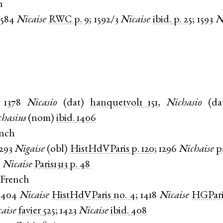
n
1584
Nicaise
RWC
p. 9
;
1592/3
Nicaise
ibid.
p. 25
;
1593
N
1378
Nicasio
(
dat
)
hanquetvol1
151
,
Nichasio
(
da
hasius
(
nom
)
ibid.
1406
ench
1293
Nigaise
(
obl
)
HistHdVParis
p. 120
;
1296
Nichaise
p
3
Nicaise
Paris1313
p. 48
 French
1404
Nicaise
HistHdVParis
no. 4
;
1418
Nicaise
HGPari
aise
favier
525
;
1423
Nicaise
ibid.
408