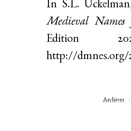
In S.L. Uckelman
Medieval Names 
Edition 
http://dmnes.org/
Archives